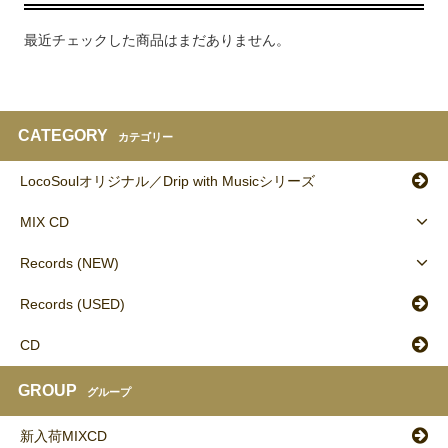
最近チェックした商品はまだありません。
CATEGORY
カテゴリー
LocoSoulオリジナル／Drip with Musicシリーズ
MIX CD
Records (NEW)
Records (USED)
CD
GROUP
グループ
新入荷MIXCD