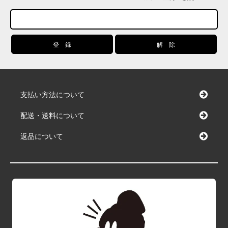
支払い方法について
配送・送料について
返品について