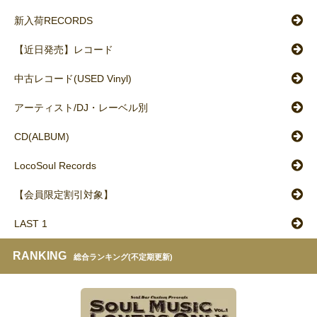
新入荷RECORDS
【近日発売】レコード
中古レコード(USED Vinyl)
アーティスト/DJ・レーベル別
CD(ALBUM)
LocoSoul Records
【会員限定割引対象】
LAST 1
RANKING
総合ランキング(不定期更新)