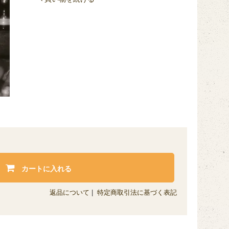
カートに入れる
返品について
|
特定商取引法に基づく表記