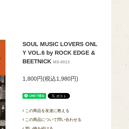
SOUL MUSIC LOVERS ONL
Y VOL.6 by ROCK EDGE &
BEETNICK
MS-0013
1,800円(税込1,980円)
この商品を友達に教える
この商品について問い合わせる
買い物を続ける