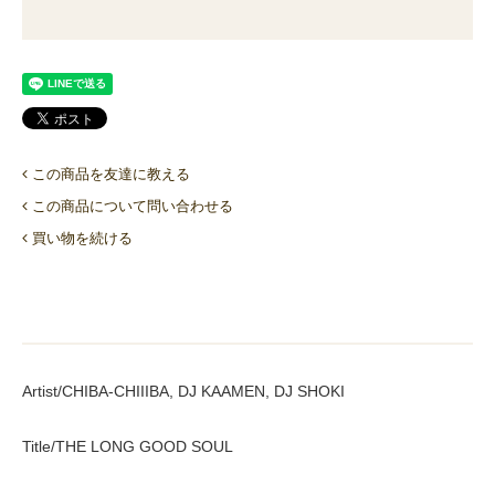
この商品を友達に教える
この商品について問い合わせる
買い物を続ける
Artist/CHIBA-CHIIIBA, DJ KAAMEN, DJ SHOKI
Title/THE LONG GOOD SOUL