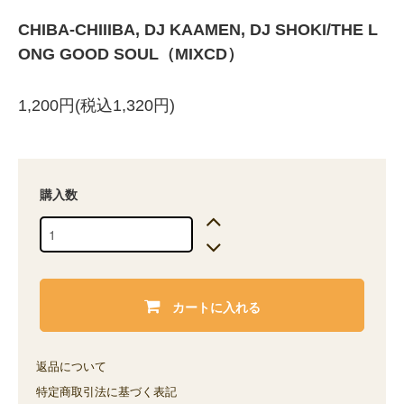
CHIBA-CHIIIBA, DJ KAAMEN, DJ SHOKI/THE L
ONG GOOD SOUL（MIXCD）
1,200円(税込1,320円)
購入数
カートに入れる
返品について
特定商取引法に基づく表記