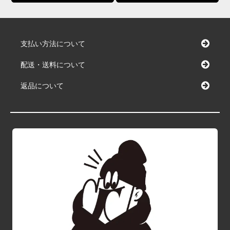
支払い方法について
配送・送料について
返品について