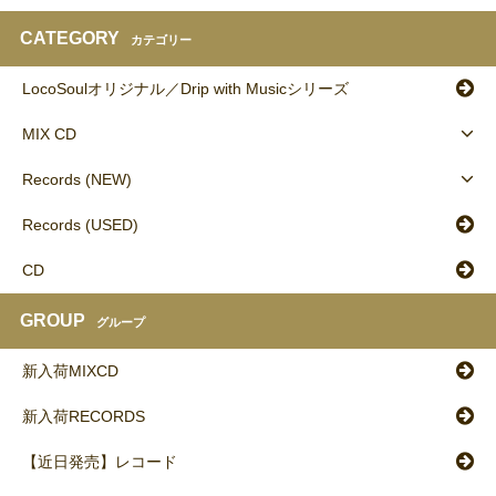
CATEGORY
カテゴリー
LocoSoulオリジナル／Drip with Musicシリーズ
MIX CD
Records (NEW)
Records (USED)
CD
GROUP
グループ
新入荷MIXCD
新入荷RECORDS
【近日発売】レコード