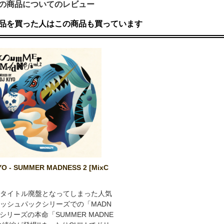
の商品についてのレビュー
品を買った人はこの商品も買っています
YO - SUMMER MADNESS 2 [MixC
タイトル廃盤となってしまった人気
ッシュパックシリーズでの「MADN
」シリーズの本命「SUMMER MADNE