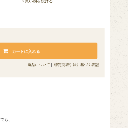
買い物を続ける
カートに入れる
返品について
|
特定商取引法に基づく表記
の中でも、