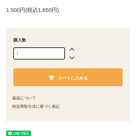
1,500円(税込1,650円)
購入数
カートに入れる
返品について
特定商取引法に基づく表記