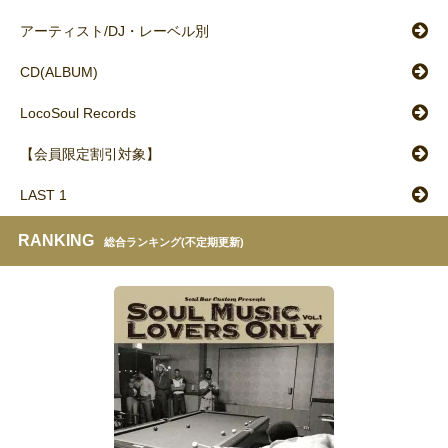
アーティスト/DJ・レーベル別
CD(ALBUM)
LocoSoul Records
【会員限定割引対象】
LAST 1
RANKING
総合ランキング(不定期更新)