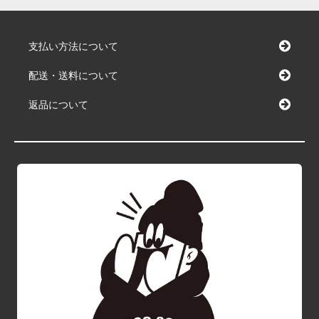
支払い方法について
配送・送料について
返品について