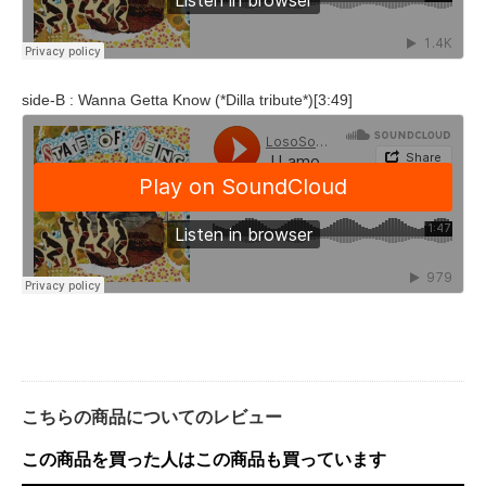
side-B : Wanna Getta Know (*Dilla tribute*)[3:49]
こちらの商品についてのレビュー
この商品を買った人はこの商品も買っています