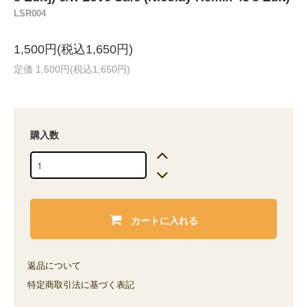
LSR004
1,500円(税込1,650円)
定価 1,500円(税込1,650円)
購入数
カートに入れる
返品について
特定商取引法に基づく表記