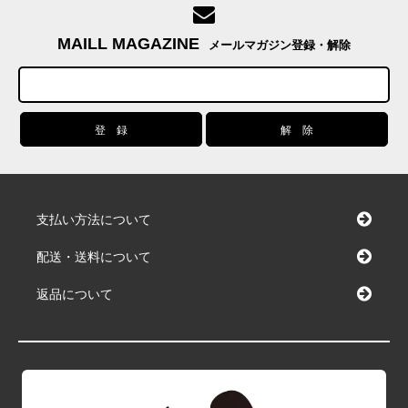
MAILL MAGAZINE
メールマガジン登録・解除
支払い方法について
配送・送料について
返品について