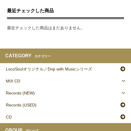
最近チェックした商品
最近チェックした商品はまだありません。
CATEGORY
カテゴリー
LocoSoulオリジナル／Drip with Musicシリーズ
MIX CD
Records (NEW)
Records (USED)
CD
GROUP
グループ