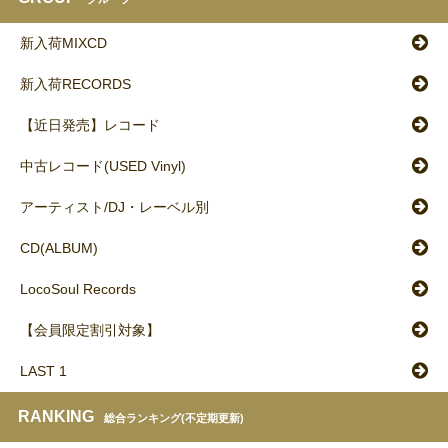
新入荷MIXCD
新入荷RECORDS
【近日発売】レコード
中古レコード(USED Vinyl)
アーティスト/DJ・レーベル別
CD(ALBUM)
LocoSoul Records
【会員限定割引対象】
LAST 1
RANKING
総合ランキング(不定期更新)