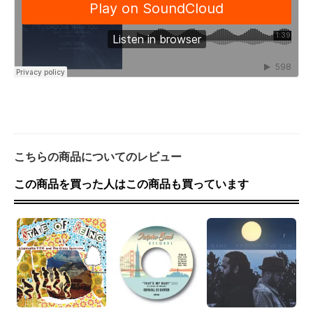
こちらの商品についてのレビュー
この商品を買った人はこの商品も買っています