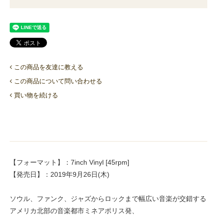
この商品を友達に教える
この商品について問い合わせる
買い物を続ける
【フォーマット】：7inch Vinyl [45rpm]
【発売日】：2019年9月26日(木)
ソウル、ファンク、ジャズからロックまで幅広い音楽が交錯する
アメリカ北部の音楽都市ミネアポリス発、