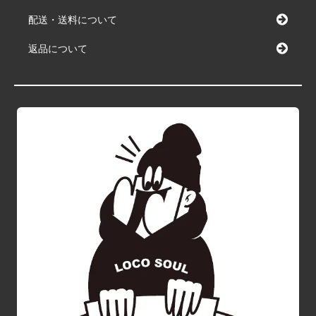
配送・送料について
返品について