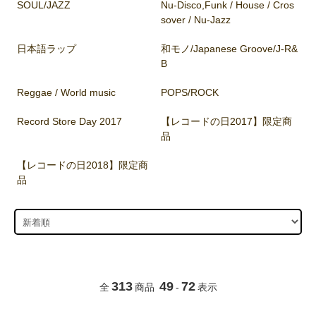
SOUL/JAZZ
Nu-Disco,Funk / House / Cros
sover / Nu-Jazz
日本語ラップ
和モノ/Japanese Groove/J-R&
B
Reggae / World music
POPS/ROCK
Record Store Day 2017
【レコードの日2017】限定商
品
【レコードの日2018】限定商
品
313
49
72
全
商品
-
表示