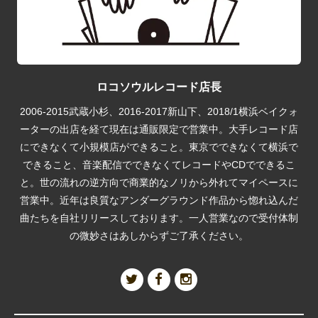
ロコソウルレコード店長
2006-2015武蔵小杉、2016-2017新山下、2018/1横浜ベイクォ
ーターの出店を経て現在は通販限定で営業中。大手レコード店
にできなくて小規模店ができること。東京でできなくて横浜で
できること、音楽配信でできなくてレコードやCDでできるこ
と。世の流れの逆方向で商業的なノリから外れてマイペースに
営業中。近年は良質なアンダーグラウンド作品から惚れ込んだ
曲たちを自社リリースしております。一人営業なので受付体制
の微妙さはあしからずご了承ください。