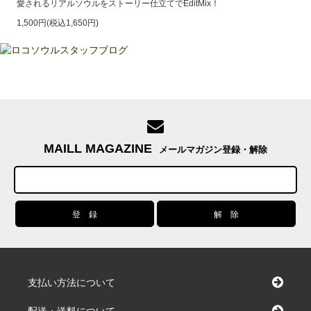
愛されるリアルソウルをストーリー仕立てでEditMix！
1,500円(税込1,650円)
MAILL MAGAZINE
メールマガジン登録・解除
支払い方法について