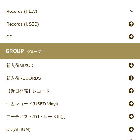
Records (NEW)
Records (USED)
CD
GROUP
グループ
新入荷MIXCD
新入荷RECORDS
【近日発売】レコード
中古レコード(USED Vinyl)
アーティスト/DJ・レーベル別
CD(ALBUM)