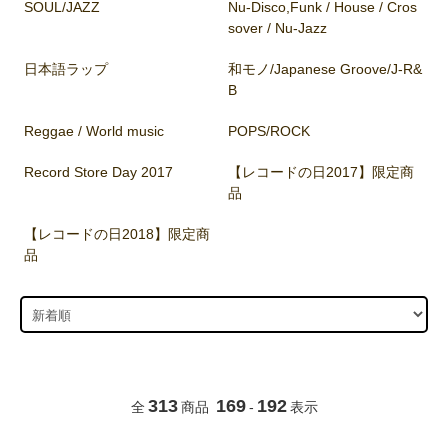
SOUL/JAZZ
Nu-Disco,Funk / House / Cros
sover / Nu-Jazz
日本語ラップ
和モノ/Japanese Groove/J-R&
B
Reggae / World music
POPS/ROCK
Record Store Day 2017
【レコードの日2017】限定商
品
【レコードの日2018】限定商
品
313
169
192
全
商品
-
表示