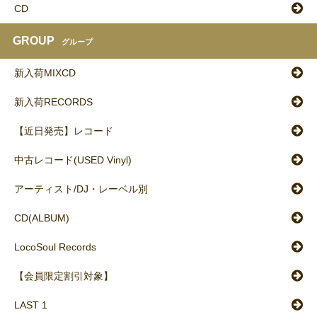
CD
GROUP
グループ
新入荷MIXCD
新入荷RECORDS
【近日発売】レコード
中古レコード(USED Vinyl)
アーティスト/DJ・レーベル別
CD(ALBUM)
LocoSoul Records
【会員限定割引対象】
LAST 1