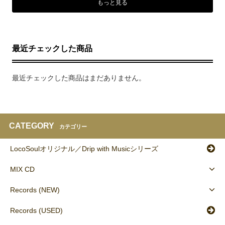
もっと見る
最近チェックした商品
最近チェックした商品はまだありません。
CATEGORY
カテゴリー
LocoSoulオリジナル／Drip with Musicシリーズ
MIX CD
Records (NEW)
Records (USED)