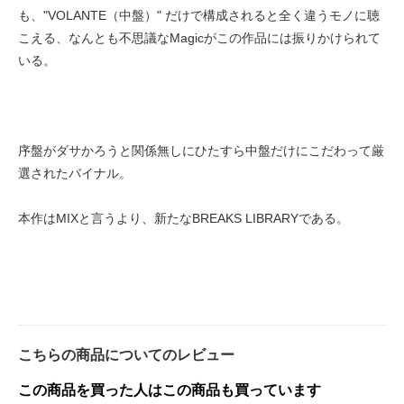
も、"VOLANTE（中盤）" だけで構成されると全く違うモノに聴
こえる、なんとも不思議なMagicがこの作品には振りかけられて
いる。
序盤がダサかろうと関係無しにひたすら中盤だけにこだわって厳
選されたバイナル。
本作はMIXと言うより、新たなBREAKS LIBRARYである。
こちらの商品についてのレビュー
この商品を買った人はこの商品も買っています