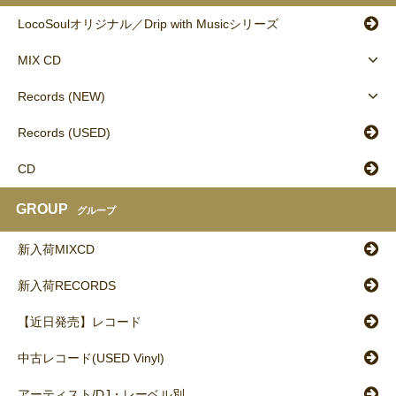
LocoSoulオリジナル／Drip with Musicシリーズ
MIX CD
Records (NEW)
Records (USED)
CD
GROUP
グループ
新入荷MIXCD
新入荷RECORDS
【近日発売】レコード
中古レコード(USED Vinyl)
アーティスト/DJ・レーベル別