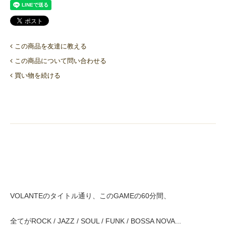
この商品を友達に教える
この商品について問い合わせる
買い物を続ける
VOLANTEのタイトル通り、このGAMEの60分間、
全てがROCK / JAZZ / SOUL / FUNK / BOSSA NOVA...