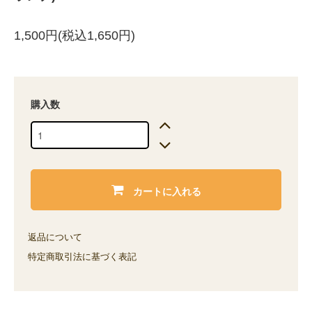
1,500円(税込1,650円)
購入数
カートに入れる
返品について
特定商取引法に基づく表記