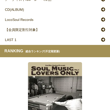
CD(ALBUM)
LocoSoul Records
【会員限定割引対象】
LAST 1
RANKING
総合ランキング(不定期更新)