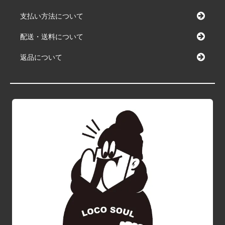
支払い方法について
配送・送料について
返品について