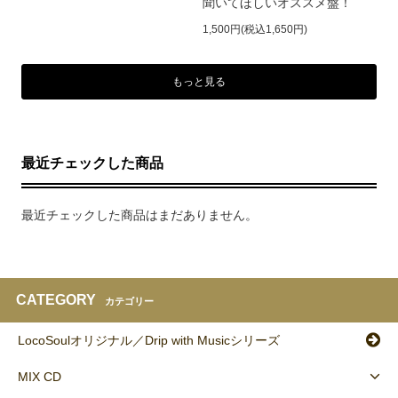
聞いてほしいオススメ盤！
1,500円(税込1,650円)
もっと見る
最近チェックした商品
最近チェックした商品はまだありません。
CATEGORY
カテゴリー
LocoSoulオリジナル／Drip with Musicシリーズ
MIX CD