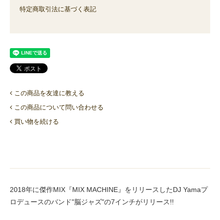
特定商取引法に基づく表記
この商品を友達に教える
この商品について問い合わせる
買い物を続ける
2018年に傑作MIX『MIX MACHINE』をリリースしたDJ Yamaプ
ロデュースのバンド"脳ジャズ"の7インチがリリース!!