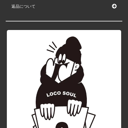
返品について