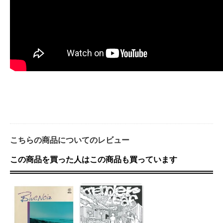
こちらの商品についてのレビュー
この商品を買った人はこの商品も買っています