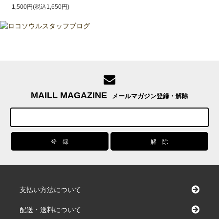
1,500円(税込1,650円)
MAILL MAGAZINE
メールマガジン登録・解除
支払い方法について
配送・送料について