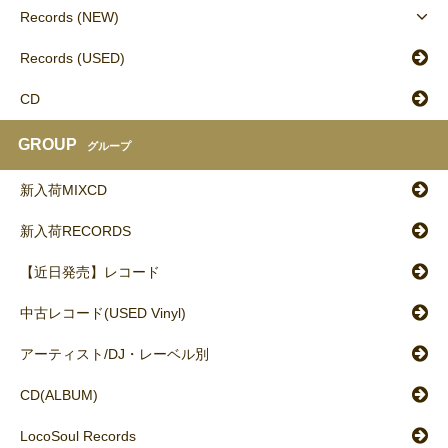
Records (NEW)
Records (USED)
CD
GROUP
グループ
新入荷MIXCD
新入荷RECORDS
【近日発売】レコード
中古レコード(USED Vinyl)
アーティスト/DJ・レーベル別
CD(ALBUM)
LocoSoul Records