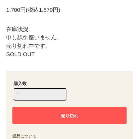
1,700円(税込1,870円)
在庫状況
申し訳御座いません。
売り切れ中です。
SOLD OUT
購入数
返品について