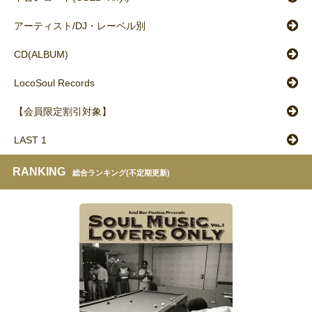
アーティスト/DJ・レーベル別
CD(ALBUM)
LocoSoul Records
【会員限定割引対象】
LAST 1
RANKING
総合ランキング(不定期更新)