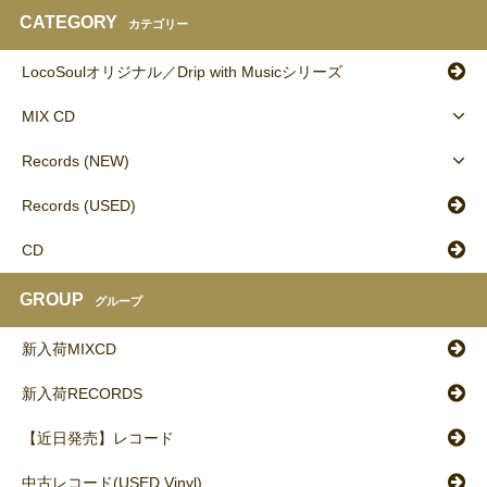
CATEGORY
カテゴリー
LocoSoulオリジナル／Drip with Musicシリーズ
MIX CD
Records (NEW)
Records (USED)
CD
GROUP
グループ
新入荷MIXCD
新入荷RECORDS
【近日発売】レコード
中古レコード(USED Vinyl)