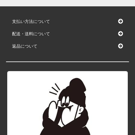
支払い方法について
配送・送料について
返品について