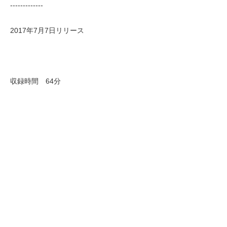
-------------
2017年7月7日リリース
収録時間 64分