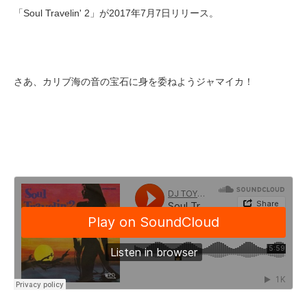
「Soul Travelin' 2」が2017年7月7日リリース。
さあ、カリブ海の音の宝石に身を委ねようジャマイカ！