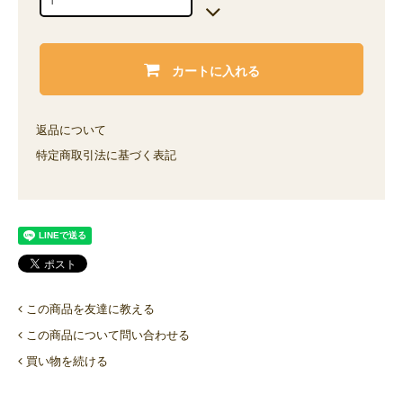
カートに入れる
返品について
特定商取引法に基づく表記
この商品を友達に教える
この商品について問い合わせる
買い物を続ける