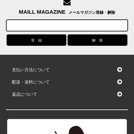
MAILL MAGAZINE
メールマガジン登録・解除
支払い方法について
配送・送料について
返品について