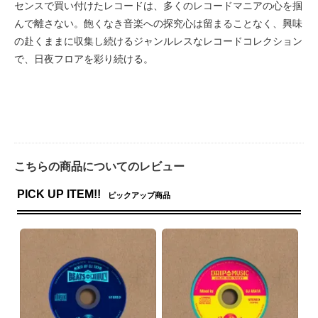
センスで買い付けたレコードは、多くのレコードマニアの心を掴
んで離さない。飽くなき音楽への探究心は留まることなく、興味
の赴くままに収集し続けるジャンルレスなレコードコレクション
で、日夜フロアを彩り続ける。
こちらの商品についてのレビュー
PICK UP ITEM!!
ピックアップ商品