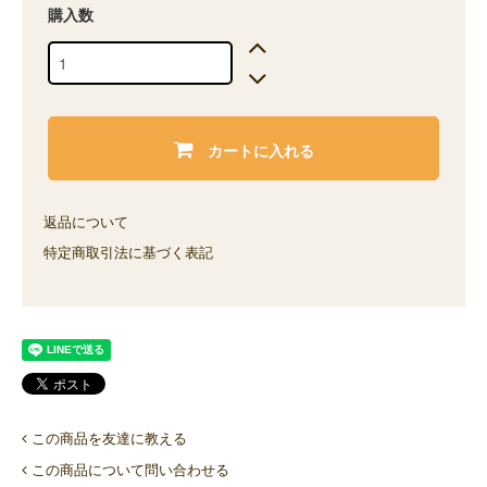
購入数
カートに入れる
返品について
特定商取引法に基づく表記
この商品を友達に教える
この商品について問い合わせる