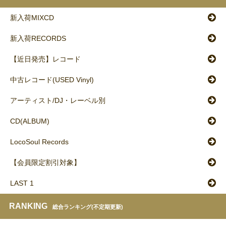
新入荷MIXCD
新入荷RECORDS
【近日発売】レコード
中古レコード(USED Vinyl)
アーティスト/DJ・レーベル別
CD(ALBUM)
LocoSoul Records
【会員限定割引対象】
LAST 1
RANKING
総合ランキング(不定期更新)