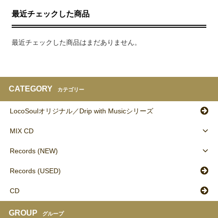
最近チェックした商品
最近チェックした商品はまだありません。
CATEGORY
カテゴリー
LocoSoulオリジナル／Drip with Musicシリーズ
MIX CD
Records (NEW)
Records (USED)
CD
GROUP
グループ