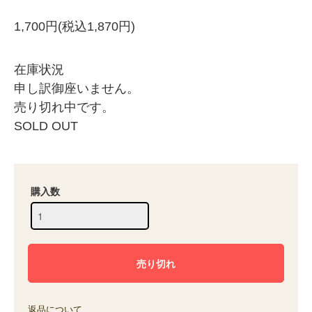
1,700円(税込1,870円)
在庫状況
申し訳御座いません。
売り切れ中です。
SOLD OUT
購入数
返品について