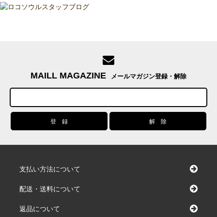
MAILL MAGAZINE
メールマガジン登録・解除
支払い方法について
配送・送料について
返品について