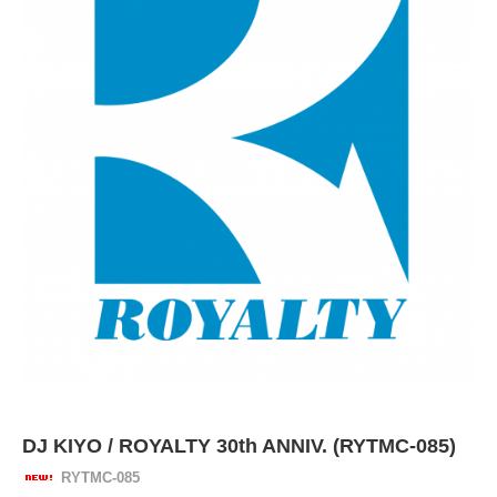
DJ KIYO / ROYALTY 30th ANNIV. (RYTMC-085)
RYTMC-085