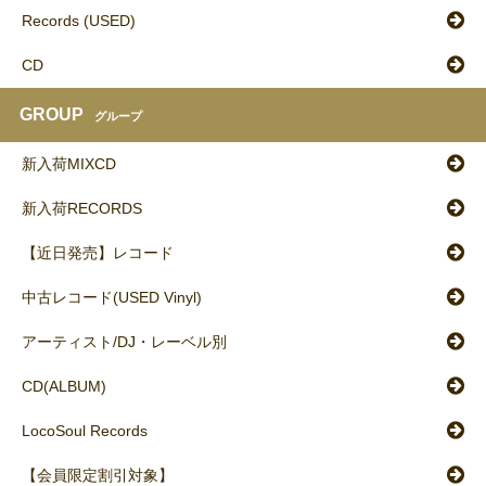
Records (USED)
CD
GROUP
グループ
新入荷MIXCD
新入荷RECORDS
【近日発売】レコード
中古レコード(USED Vinyl)
アーティスト/DJ・レーベル別
CD(ALBUM)
LocoSoul Records
【会員限定割引対象】