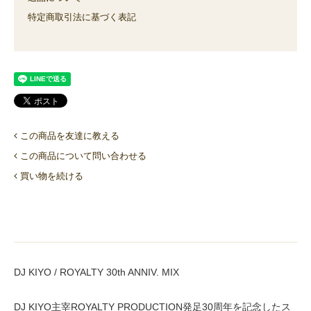
特定商取引法に基づく表記
この商品を友達に教える
この商品について問い合わせる
買い物を続ける
DJ KIYO / ROYALTY 30th ANNIV. MIX
DJ KIYO主宰ROYALTY PRODUCTION発足30周年を記念したス