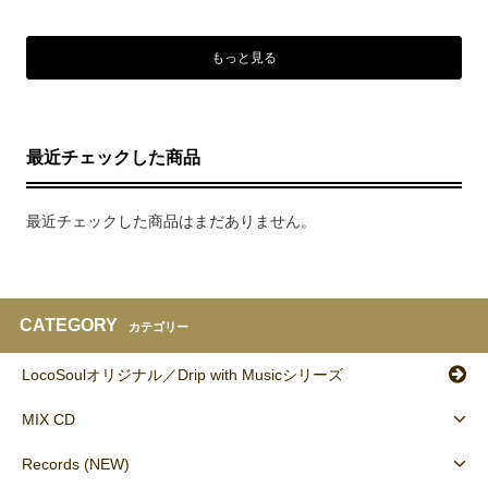
もっと見る
最近チェックした商品
最近チェックした商品はまだありません。
CATEGORY
カテゴリー
LocoSoulオリジナル／Drip with Musicシリーズ
MIX CD
Records (NEW)