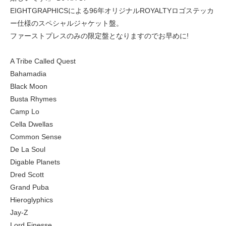
EIGHTGRAPHICSによる96年オリジナルROYALTYロゴステッカ
ー仕様のスペシャルジャケット盤。
ファーストプレスのみの限定盤となりますのでお早めに!
A Tribe Called Quest
Bahamadia
Black Moon
Busta Rhymes
Camp Lo
Cella Dwellas
Common Sense
De La Soul
Digable Planets
Dred Scott
Grand Puba
Hieroglyphics
Jay-Z
Lord Finesse