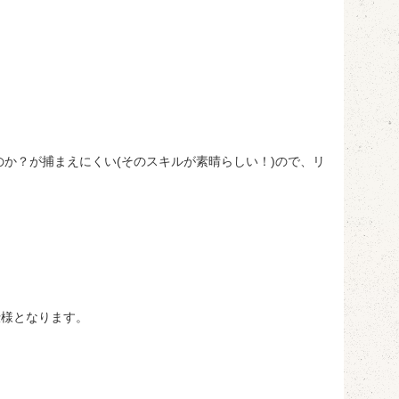
か？が捕まえにくい(そのスキルが素晴らしい！)ので、リ
仕様となります。