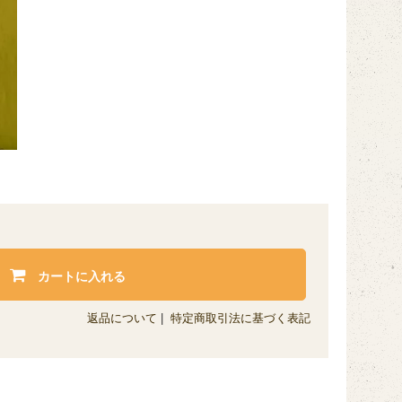
カートに入れる
返品について
|
特定商取引法に基づく表記