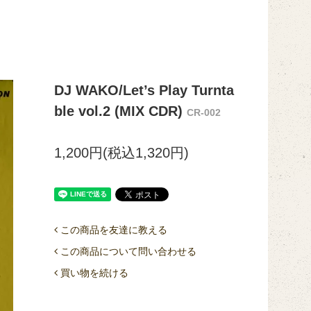
DJ WAKO/Let’s Play Turnta
ble vol.2 (MIX CDR)
CR-002
1,200円(税込1,320円)
この商品を友達に教える
この商品について問い合わせる
買い物を続ける