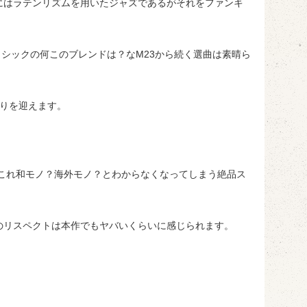
際にはラテンリズムを用いたジャズであるがそれをファンキ
クラシックの何このブレンドは？なM23から続く選曲は素晴ら
りを迎えます。
、これ和モノ？海外モノ？とわからなくなってしまう絶品ス
のリスペクトは本作でもヤバいくらいに感じられます。