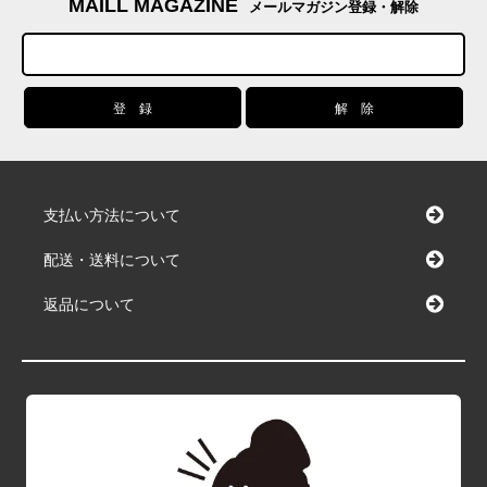
MAILL MAGAZINE
メールマガジン登録・解除
支払い方法について
配送・送料について
返品について