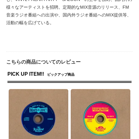
様々なアーティストを招聘。定期的なMIX音源のリリース、FM
音楽ラジオ番組への出演や、国内外ラジオ番組へのMIX提供等、
活動の幅を広げている。
こちらの商品についてのレビュー
PICK UP ITEM!!
ピックアップ商品