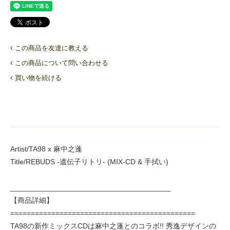
この商品を友達に教える
この商品について問い合わせる
買い物を続ける
Artist/TA98 x 麻中之蓬
Title/REBUDS -遺伝子リトリ- (MIX-CD & 手拭い)
_______________________________________
【商品詳細】
=============================================
TA98の新作ミックスCDは麻中之蓬とのコラボ!! 秀逸デザインの