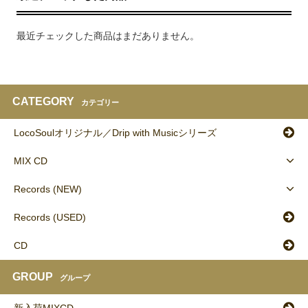
最近チェックした商品はまだありません。
CATEGORY
カテゴリー
LocoSoulオリジナル／Drip with Musicシリーズ
MIX CD
Records (NEW)
Records (USED)
CD
GROUP
グループ