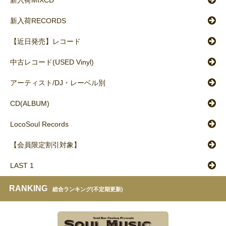
新入荷MIXCD
新入荷RECORDS
【近日発売】レコード
中古レコード(USED Vinyl)
アーティスト/DJ・レーベル別
CD(ALBUM)
LocoSoul Records
【会員限定割引対象】
LAST 1
RANKING
総合ランキング(不定期更新)