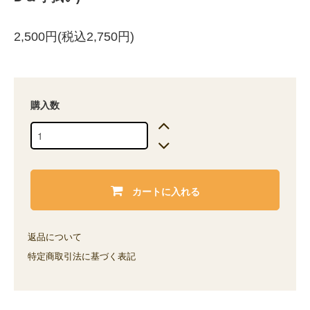
2,500円(税込2,750円)
購入数
カートに入れる
返品について
特定商取引法に基づく表記