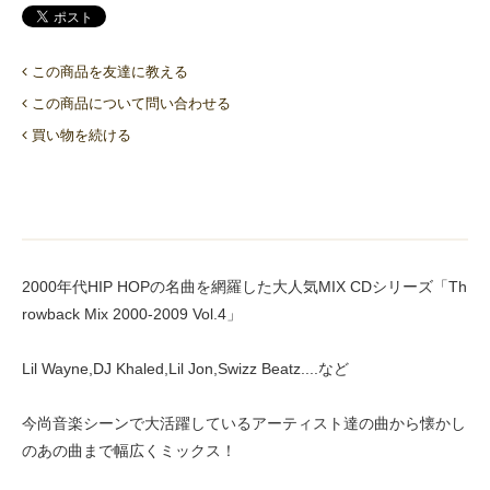
この商品を友達に教える
この商品について問い合わせる
買い物を続ける
2000年代HIP HOPの名曲を網羅した大人気MIX CDシリーズ「Th
rowback Mix 2000-2009 Vol.4」
Lil Wayne,DJ Khaled,Lil Jon,Swizz Beatz....など
今尚音楽シーンで大活躍しているアーティスト達の曲から懐かし
のあの曲まで幅広くミックス！