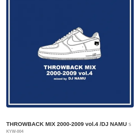
THROWBACK MIX 2000-2009 vol.4 /DJ NAMU
S
KYW-004