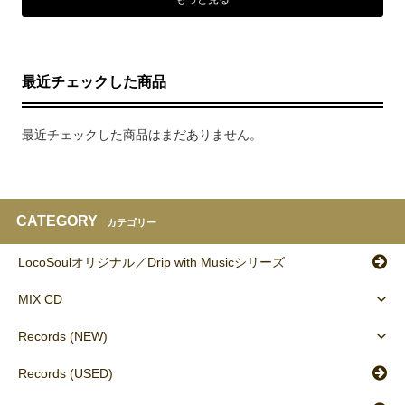
最近チェックした商品
最近チェックした商品はまだありません。
CATEGORY
カテゴリー
LocoSoulオリジナル／Drip with Musicシリーズ
MIX CD
Records (NEW)
Records (USED)