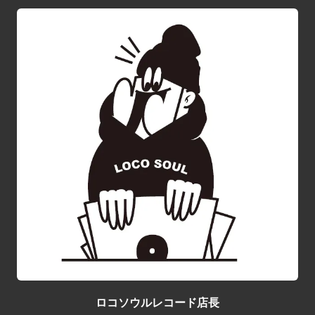
ロコソウルレコード店長