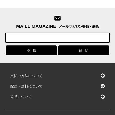
MAILL MAGAZINE
メールマガジン登録・解除
支払い方法について
配送・送料について
返品について