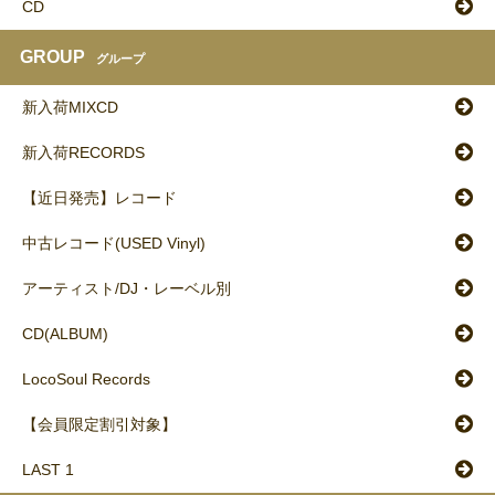
CD
GROUP
グループ
新入荷MIXCD
新入荷RECORDS
【近日発売】レコード
中古レコード(USED Vinyl)
アーティスト/DJ・レーベル別
CD(ALBUM)
LocoSoul Records
【会員限定割引対象】
LAST 1