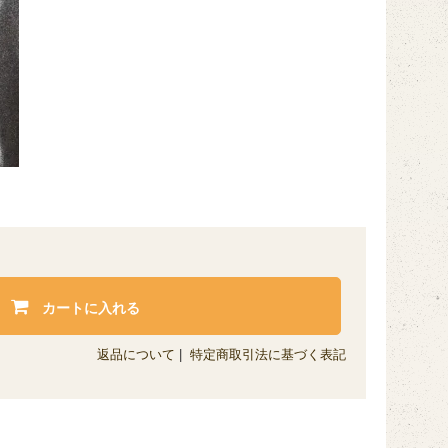
カートに入れる
返品について
|
特定商取引法に基づく表記