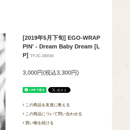
[2019年5月下旬] EGO-WRAP
PIN' - Dream Baby Dream [L
P]
TFJC-38036
3,000円(税込3,300円)
この商品を友達に教える
この商品について問い合わせる
買い物を続ける